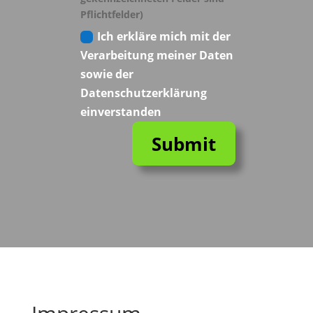
Pflichtfelder)
Ich erkläre mich mit der
Verarbeitung meiner Daten
sowie der
Datenschutzerklärung
einverstanden
Submit