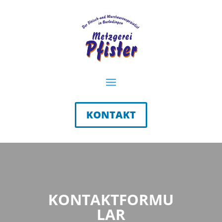
KONTAKT
KONTAKTFORMU
LAR