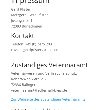
Impressum
Gerd Pfister
Metzgerei Gerd Pfister
Josengasse 4
72393 Burladingen
Kontakt
Telefon: +49 (0) 7475 203
E-Mail: gerdpfister7@aol.com
Zuständiges Veterinäramt
Veterinärwesen und Verbraucherschutz
Robert-Wahl-Straße 7
72336 Balingen
veterinaeramt@zollernalbkreis.de
Zur Webseite des zuständigen Veterinäramts