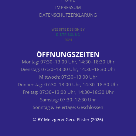
IMPRESSUM
DATENSCHUTZERKLÄRUNG
WEBSITE DESIGN BY
DISTRISOL UG
2024
ÖFFNUNGSZEITEN
Montag:
07:30–13:00 Uhr,
14:30–18:30 Uhr
Dienstag:
07:30–13:00 Uhr,
14:30–18:30 Uhr
Mittwoch:
07:30–13:00 Uhr
Donnerstag:
07:30–13:00 Uhr,
14:30–18:30 Uhr
Freitag:
07:30–13:00 Uhr,
14:30–18:30 Uhr
Samstag:
07:30–12:30 Uhr
Sonntag & Feiertage: Geschlossen
© BY Metzgerei Gerd Pfister (2026)