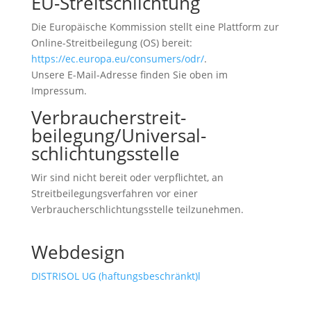
EU-Streitschlichtung
Die Europäische Kommission stellt eine Plattform zur
Online-Streitbeilegung (OS) bereit:
https://ec.europa.eu/consumers/odr/
.
Unsere E-Mail-Adresse finden Sie oben im
Impressum.
Verbraucher­streit­
beilegung/Universal­
schlichtungs­stelle
Wir sind nicht bereit oder verpflichtet, an
Streitbeilegungsverfahren vor einer
Verbraucherschlichtungsstelle teilzunehmen.
Webdesign
DISTRISOL UG (haftungsbeschränkt)l